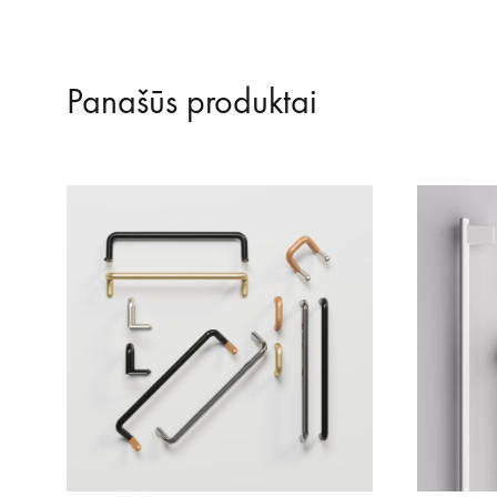
Panašūs produktai